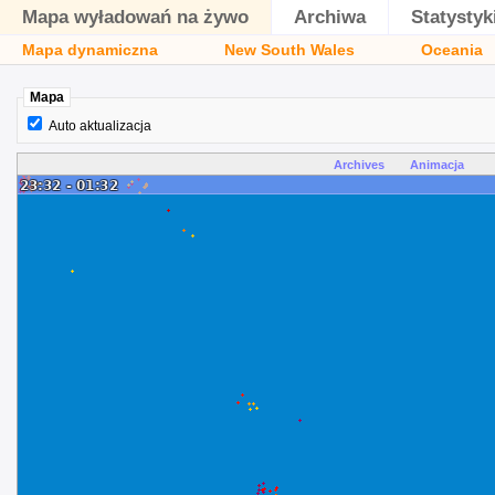
Mapa wyładowań na żywo
Archiwa
Statystyk
Mapa dynamiczna
New South Wales
Oceania
Mapa
Auto aktualizacja
Archives
Animacja