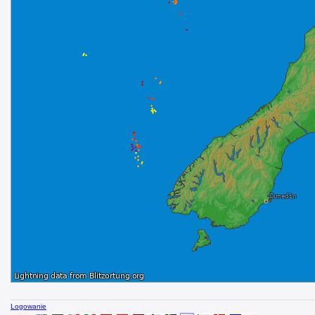
Logowanie