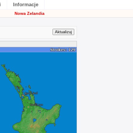
i
Informacje
Nowa Zelandia