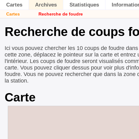
Cartes
Archives
Statistiques
Informatio
Cartes
Recherche de foudre
Recherche de coups fo
Ici vous pouvez chercher les 10 coups de foudre dans 
cette zone, déplacez le pointeur sur la carte et entre
l'intérieur. Les coups de foudre seront visualisés comm
carte. Vous pouvez cliquer dessus pour voir plus d'inf
foudre. Vous ne pouvez rechercher que dans la zone 
la station.
Carte