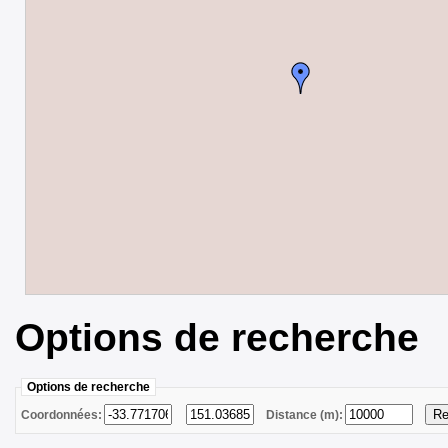
Options de recherche
Options de recherche
Coordonnées:
Distance (m):