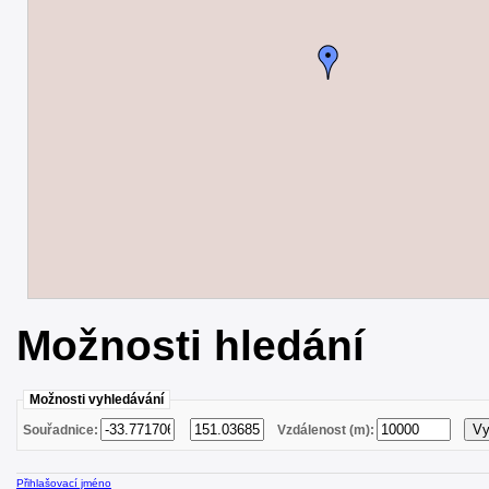
Možnosti hledání
Možnosti vyhledávání
Souřadnice:
Vzdálenost (m):
Přihlašovací jméno