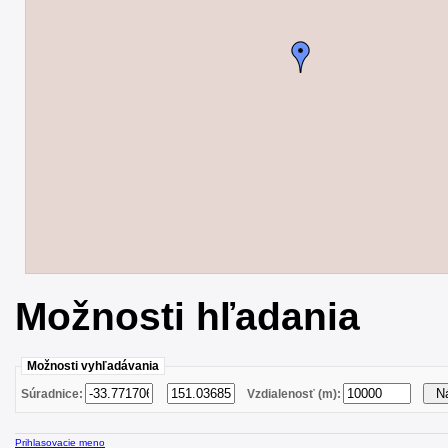
Možnosti hľadania
Možnosti vyhľadávania
Súradnice:
Vzdialenosť (m):
Prihlasovacie meno