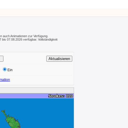
hen auch Animationen zur Verfügung.
 bis 07.08.2026 verfügbar. Vollständigkeit
Ein
mation