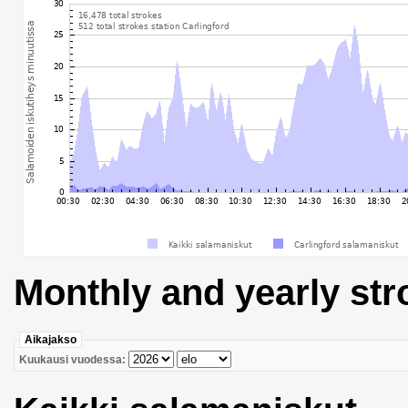
Monthly and yearly str
Aikajakso
Kuukausi vuodessa: