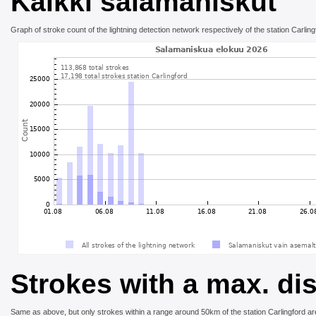
Kaikki salamaniskut
Graph of stroke count of the lightning detection network respectively of the station Carling
Strokes with a max. dis
Same as above, but only strokes within a range around 50km of the station Carlingford ar