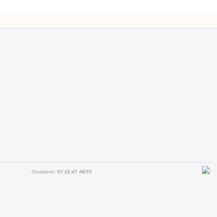
Opdateret:
07:15:47 AEST