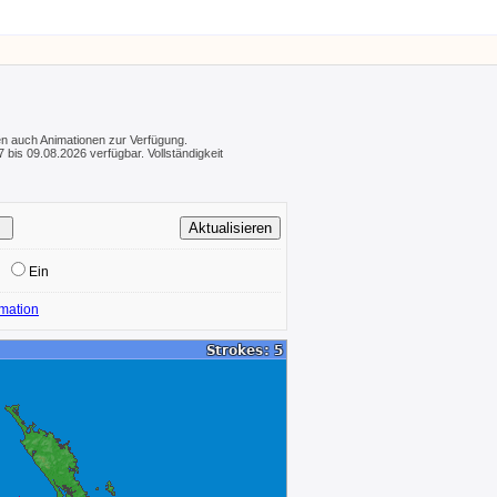
hen auch Animationen zur Verfügung.
 bis 09.08.2026 verfügbar. Vollständigkeit
Ein
mation