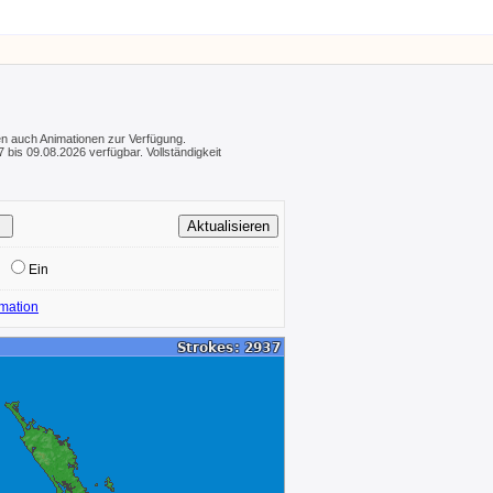
hen auch Animationen zur Verfügung.
 bis 09.08.2026 verfügbar. Vollständigkeit
Ein
mation